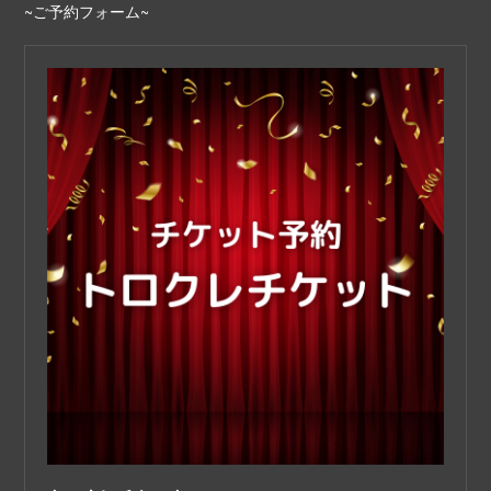
~ご予約フォーム~