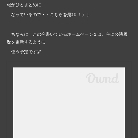
報がひとまとめに
なっているので・・こちらを是非‥！）↓
ちなみに、この今書いているホームページ１は、主に公演履
歴を更新するように
使う予定です🌌