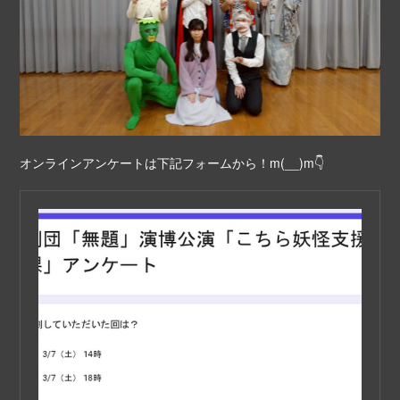
オンラインアンケートは下記フォームから！m(__)m👇