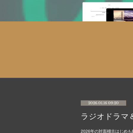
2026.01.16 09:20
ラジオドラマ
2026年の対面稽古はじめ