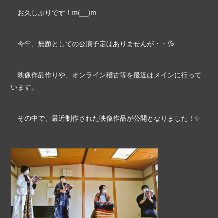
お久しぶりです！m(__)m
今年、無題としての公演予定はありませんが・・💦
映像作品作りや、オンライン稽古等を最近はメインに行って
います。
その中で、最近制作された映像作品が公開となりました！✨